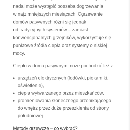
nadal może wystąpić potrzeba dogrzewania
w najzimniejszych miesiącach. Ogrzewanie
domów pasywnych różni się jednak
od tradycyjnych systemów – zamiast
konwencjonalnych grzejników, wykorzystuje się
punktowe źródła ciepła oraz systemy o niskiej
mocy.
Ciepło w domu pasywnym może pochodzić też z:
urządzeń elektrycznych (lodówki, piekarniki,
oświetlenie),
ciepła wytwarzanego przez mieszkańców,
promieniowania słonecznego przenikającego
do wnętrz przez duże przeszklenia od strony
południowej.
Metody grzewcze – co wybrać?