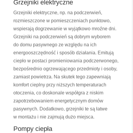
Grzejniki elektryczne
Grzejniki elektryczne, np. na podczerwień,
rozmieszczone w pomieszczeniach punktowo,
wspierają dogrzewanie w wyjątkowo mroźne dni.
Grzejniki na podczerwień są dobrym wyborem
do domu pasywnego ze względu na ich
energooszczędność i sposób działania. Emitują
ciepło w postaci promieniowania podczerwonego,
bezpośrednio ogrzewającego przedmioty i osoby,
zamiast powietrza. Na skutek tego zapewniają
komfort cieplny przy niższych temperaturach
otoczenia, co doskonale współgra z niskim
zapotrzebowaniem energetycznym domów
pasywnych. Dodatkowo, grzejniki te są łatwe
w montażu i nie zajmują dużo miejsca.
Pompy ciepła