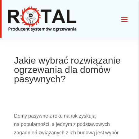
Jakie wybrać rozwiązanie
ogrzewania dla domów
pasywnych?
Domy pasywne z roku na rok zyskują
na popularności, a jednym z podstawowych
zagadnień związanych z ich budową jest wybór