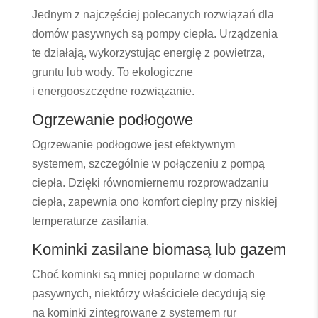
Jednym z najczęściej polecanych rozwiązań dla
domów pasywnych są pompy ciepła. Urządzenia
te działają, wykorzystując energię z powietrza,
gruntu lub wody. To ekologiczne
i energooszczędne rozwiązanie.
Ogrzewanie podłogowe
Ogrzewanie podłogowe jest efektywnym
systemem, szczególnie w połączeniu z pompą
ciepła. Dzięki równomiernemu rozprowadzaniu
ciepła, zapewnia ono komfort cieplny przy niskiej
temperaturze zasilania.
Kominki zasilane biomasą lub gazem
Choć kominki są mniej popularne w domach
pasywnych, niektórzy właściciele decydują się
na kominki zintegrowane z systemem rur