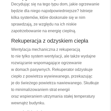
Decydując się na tego typu dom, jakie ogrzewanie
będzie dla niego najodpowiedniejsze? Istnieje
kilka systemów, które doskonale się w nim
sprawdzają, ze względu na ich niskie
zapotrzebowanie na energię cieplną.
Rekuperacja z odzyskiem ciepła
Wentylacja mechaniczna z rekuperacją
to nie tylko system wentylacji, ale także wydajne
rozwiązanie wspomagające ogrzewanie
w domach pasywnych. Rekuperator odzyskuje
ciepło z powietrza wywiewanego, przekazując
je do świeżego powietrza nawiewanego. Skutkuje
to minimalizowaniem strat energii
oraz wspieraniem utrzymania stałej temperatury
wewnątrz budynku.