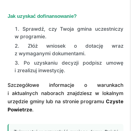
Jak uzyskać dofinansowanie?
Sprawdź, czy Twoja gmina uczestniczy
w programie.
Złóż wniosek o dotację wraz
z wymaganymi dokumentami.
Po uzyskaniu decyzji podpisz umowę
i zrealizuj inwestycję.
Szczegółowe informacje o warunkach
i aktualnych naborach znajdziesz w lokalnym
urzędzie gminy lub na stronie programu
Czyste
Powietrze
.