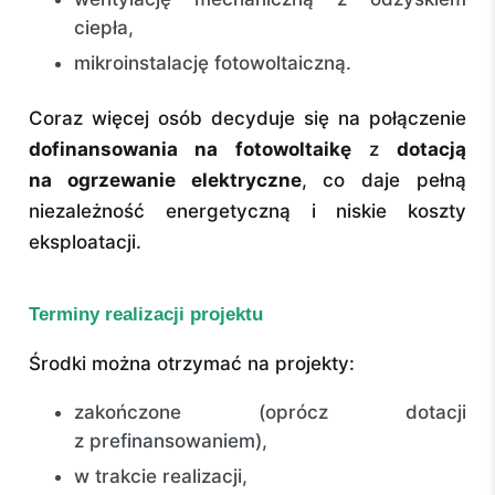
ciepła,
mikroinstalację fotowoltaiczną.
Coraz więcej osób decyduje się na połączenie
dofinansowania na fotowoltaikę
z
dotacją
na ogrzewanie elektryczne
, co daje pełną
niezależność energetyczną i niskie koszty
eksploatacji.
Terminy realizacji projektu
Środki można otrzymać na projekty:
zakończone (oprócz dotacji
z prefinansowaniem),
w trakcie realizacji,