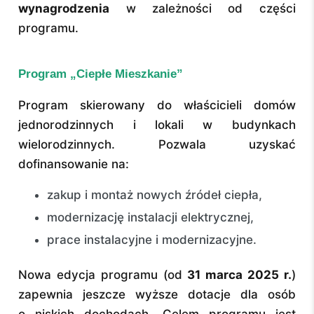
wynagrodzenia
w zależności od części
programu.
Program „Ciepłe Mieszkanie”
Program skierowany do właścicieli domów
jednorodzinnych i lokali w budynkach
wielorodzinnych. Pozwala uzyskać
dofinansowanie na:
zakup i montaż nowych źródeł ciepła,
modernizację instalacji elektrycznej,
prace instalacyjne i modernizacyjne.
Nowa edycja programu (od
31 marca 2025 r.
)
zapewnia jeszcze wyższe dotacje dla osób