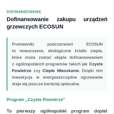
DOFINANSOWANIE
Dofinansowanie zakupu urządzeń
grzewczych ECOSUN
Promienniki podczerwieni ECOSUN
to nowoczesne, ekologiczne źródło ciepła,
które może zostać objęte dofinansowaniem
z ogólnopolskich programów takich jak
Czyste
Powietrze
czy
Ciepłe Mieszkanie
. Dzięki nim
inwestycja w energooszczędne ogrzewanie
staje się jeszcze bardziej opłacalna.
Program „Czyste Powietrze”
To pierwszy ogólnopolski program dopłat