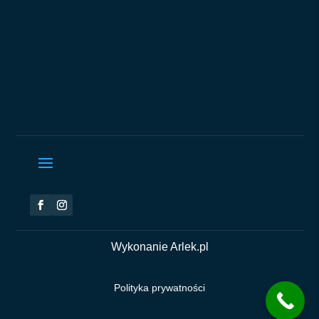
Wykonanie Arlek.pl
Polityka prywatności