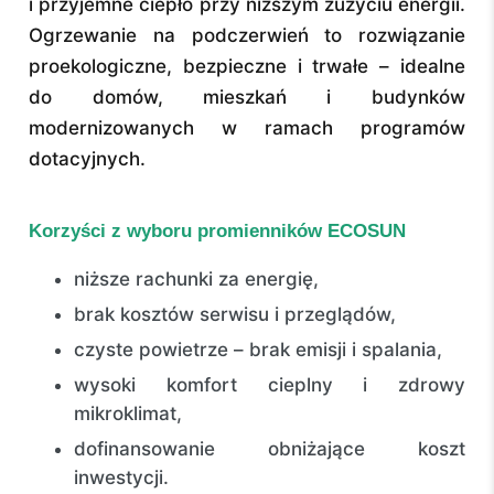
i przyjemne ciepło przy niższym zużyciu energii.
Ogrzewanie na podczerwień to rozwiązanie
proekologiczne, bezpieczne i trwałe – idealne
do domów, mieszkań i budynków
modernizowanych w ramach programów
dotacyjnych.
Korzyści z wyboru promienników ECOSUN
niższe rachunki za energię,
brak kosztów serwisu i przeglądów,
czyste powietrze – brak emisji i spalania,
wysoki komfort cieplny i zdrowy
mikroklimat,
dofinansowanie obniżające koszt
inwestycji.