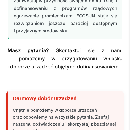
Zainwestuj w przyszłość swojego domu. Dzięki
dofinansowaniu z programów rządowych
ogrzewanie promiennikami ECOSUN staje się
rozwiązaniem jeszcze bardziej dostępnym
i przyjaznym środowisku.
Masz pytania?
Skontaktuj się z nami
— pomożemy w przygotowaniu wniosku
i doborze urządzeń objętych dofinansowaniem.
Darmowy dobór urządzeń
Chętnie pomożemy w doborze urządzeń
oraz odpowiemy na wszystkie pytania. Zaufaj
naszemu doświadczeniu i skorzystaj z bezpłatnej