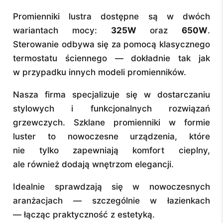
Promienniki lustra dostępne są w dwóch
wariantach mocy:
325W
oraz
650W
.
Sterowanie odbywa się za pomocą klasycznego
termostatu ściennego — dokładnie tak jak
w przypadku innych modeli promienników.
Nasza firma specjalizuje się w dostarczaniu
stylowych i funkcjonalnych rozwiązań
grzewczych. Szklane promienniki w formie
luster to nowoczesne urządzenia, które
nie tylko zapewniają komfort cieplny,
ale również dodają wnętrzom elegancji.
Idealnie sprawdzają się w nowoczesnych
aranżacjach — szczególnie w łazienkach
— łącząc praktyczność z estetyką.