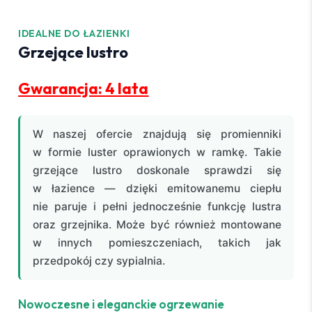
IDEALNE DO ŁAZIENKI
Grzejące lustro
Gwarancja: 4 lata
W naszej ofercie znajdują się promienniki
w formie luster oprawionych w ramkę. Takie
grzejące lustro doskonale sprawdzi się
w łazience — dzięki emitowanemu ciepłu
nie paruje i pełni jednocześnie funkcję lustra
oraz grzejnika. Może być również montowane
w innych pomieszczeniach, takich jak
przedpokój czy sypialnia.
Nowoczesne i eleganckie ogrzewanie