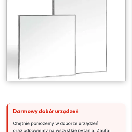
Darmowy dobór urządzeń
Chętnie pomożemy w doborze urządzeń
oraz odpowiemy na wszystkie pytania. Zaufaj