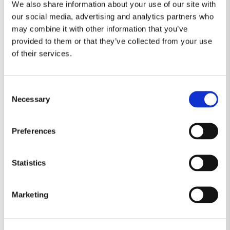
We also share information about your use of our site with
our social media, advertising and analytics partners who
may combine it with other information that you’ve
provided to them or that they’ve collected from your use
of their services.
Consent
Necessary
Selection
Preferences
Statistics
Marketing