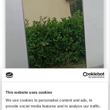
This website uses cookies
We use cookies to personalise content and ads, to
provide social media features and to analyse our traffic.