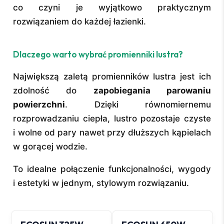
co czyni je wyjątkowo praktycznym
rozwiązaniem do każdej łazienki.
Dlaczego warto wybrać promienniki lustra?
Największą zaletą promienników lustra jest ich
zdolność do
zapobiegania parowaniu
powierzchni
. Dzięki równomiernemu
rozprowadzaniu ciepła, lustro pozostaje czyste
i wolne od pary nawet przy dłuższych kąpielach
w gorącej wodzie.
To idealne połączenie funkcjonalności, wygody
i estetyki w jednym, stylowym rozwiązaniu.