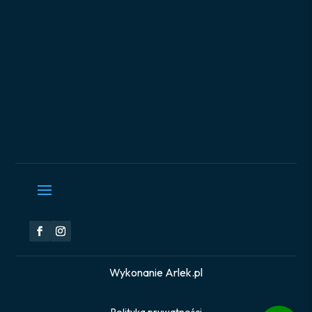
Wykonanie Arlek.pl