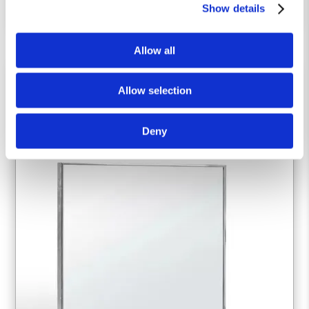
Show details
Allow all
Allow selection
Deny