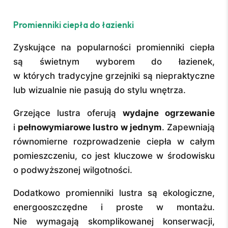
Promienniki ciepła do łazienki
Zyskujące na popularności promienniki ciepła
są świetnym wyborem do łazienek,
w których tradycyjne grzejniki są niepraktyczne
lub wizualnie nie pasują do stylu wnętrza.
Grzejące lustra oferują
wydajne ogrzewanie
i
pełnowymiarowe lustro w jednym
. Zapewniają
równomierne rozprowadzenie ciepła w całym
pomieszczeniu, co jest kluczowe w środowisku
o podwyższonej wilgotności.
Dodatkowo promienniki lustra są ekologiczne,
energooszczędne i proste w montażu.
Nie wymagają skomplikowanej konserwacji,