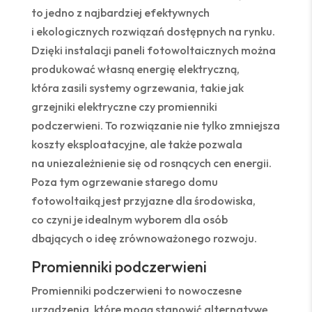
to jedno z najbardziej efektywnych
i ekologicznych rozwiązań dostępnych na rynku.
Dzięki instalacji paneli fotowoltaicznych można
produkować własną energię elektryczną,
która zasili systemy ogrzewania, takie jak
grzejniki elektryczne czy promienniki
podczerwieni. To rozwiązanie nie tylko zmniejsza
koszty eksploatacyjne, ale także pozwala
na uniezależnienie się od rosnących cen energii.
Poza tym ogrzewanie starego domu
fotowoltaiką jest przyjazne dla środowiska,
co czyni je idealnym wyborem dla osób
dbających o ideę zrównoważonego rozwoju.
Promienniki podczerwieni
Promienniki podczerwieni to nowoczesne
urządzenia, które mogą stanowić alternatywę