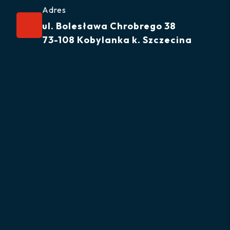
Adres
ul. Bolesława Chrobrego 38
73-108 Kobylanka k. Szczecina