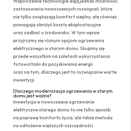
Współczesne technologie dają jednak możliwość
zastosowania nowoczesnych rozwiązań, które
nie tylko zwiększają komfort cieplny, ale również
pomagają obniżyć koszty eksploatacyjne
oraz zadbać o środowisko. W tym wpisie
przyjrzymy się różnym opcjom ogrzewania
elektrycznego w starym domu. Skupimy się
przede wszystkim na zaletach wykorzystania
fotowoltaiki do pozyskiwania energii
oraz na tym, dlaczego jest to rozwiązanie warte
inwestycji.
Dlaczego modernizacja ogrzewania w starym
domu jest ważna?
Inwestycja w nowoczesne ogrzewanie
elektryczne starego domu to nie tylko sposób
na poprawę komfortu życia, ale także metoda
na odłożenie większych oszczędności