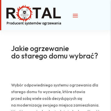
Jakie ogrzewanie
do starego domu wybrać?
Wybór odpowiedniego systemu ogrzewania dla
starego domu to wyzwanie, które stawia
przed sobą wiele osób decydujących się
na modernizację swojego miejsca zamieszkania.